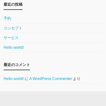
最近の投稿
予約
コンセプト
サービス
Hello world!
最近のコメント
Hello world!
に
A WordPress Commenter
より