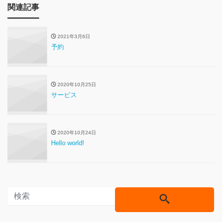
関連記事
2021年3月6日
予約
2020年10月25日
サービス
2020年10月24日
Hello world!