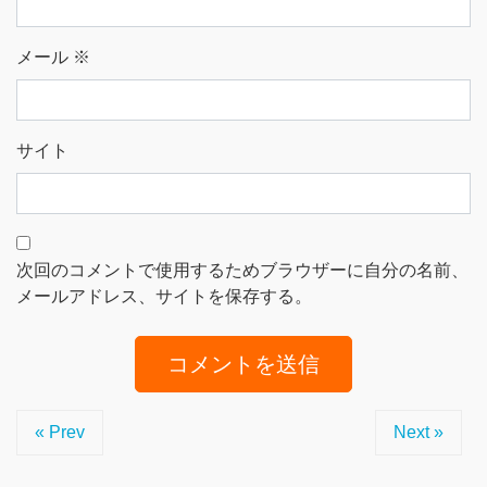
メール
※
サイト
次回のコメントで使用するためブラウザーに自分の名前、
メールアドレス、サイトを保存する。
« Prev
Next »