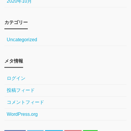
2020年10月
カテゴリー
Uncategorized
メタ情報
ログイン
投稿フィード
コメントフィード
WordPress.org