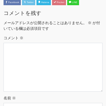
Facebook
Twitter
Hatena
Pocket
LINE
コメントを残す
メールアドレスが公開されることはありません。
※
が付
いている欄は必須項目です
コメント
※
名前
※